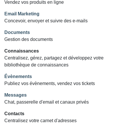
Vendez vos produits en ligne
Email Marketing
Concevoir, envoyer et suivre des e-mails
Documents
Gestion des documents
Connaissances
Centralisez, gérez, partagez et développez votre
bibliothèque de connaissances
Évènements
Publiez vos évènements, vendez vos tickets
Messages
Chat, passerelle d'email et canaux privés
Contacts
Centralisez votre carnet d'adresses