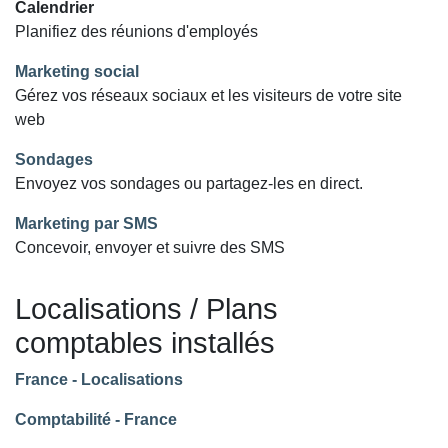
Calendrier
Planifiez des réunions d'employés
Marketing social
Gérez vos réseaux sociaux et les visiteurs de votre site
web
Sondages
Envoyez vos sondages ou partagez-les en direct.
Marketing par SMS
Concevoir, envoyer et suivre des SMS
Localisations / Plans
comptables installés
France - Localisations
Comptabilité - France