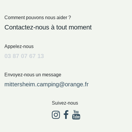
Comment pouvons nous aider ?
Contactez-nous à tout moment
Appelez-nous
03 87 07 67 13
Envoyez-nous un message
mittersheim.camping@orange.fr
Suivez-nous