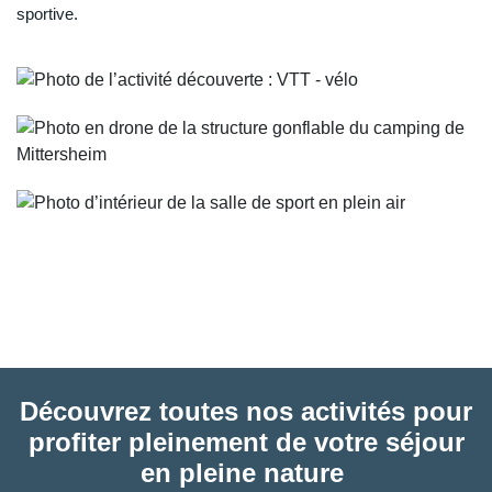
sportive.
Découvrez toutes nos activités pour
profiter pleinement de votre séjour
en pleine nature