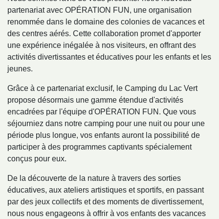
partenariat avec OPÉRATION FUN, une organisation
renommée dans le domaine des colonies de vacances et
des centres aérés. Cette collaboration promet d'apporter
une expérience inégalée à nos visiteurs, en offrant des
activités divertissantes et éducatives pour les enfants et les
jeunes.
Grâce à ce partenariat exclusif, le Camping du Lac Vert
propose désormais une gamme étendue d'activités
encadrées par l'équipe d'OPÉRATION FUN. Que vous
séjourniez dans notre camping pour une nuit ou pour une
période plus longue, vos enfants auront la possibilité de
participer à des programmes captivants spécialement
conçus pour eux.
De la découverte de la nature à travers des sorties
éducatives, aux ateliers artistiques et sportifs, en passant
par des jeux collectifs et des moments de divertissement,
nous nous engageons à offrir à vos enfants des vacances