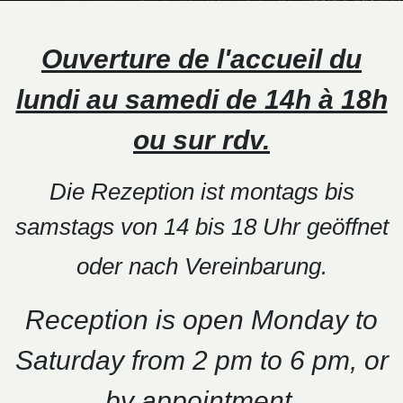
Ouverture de l'accueil du
lundi au samedi de 14h à 18h
ou sur rdv.
Die Rezeption ist montags bis
samstags von 14 bis 18 Uhr geöffnet
oder nach Vereinbarung.
Reception is open Monday to
Saturday from 2 pm to 6 pm, or
by appointment.