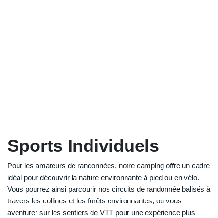
Sports Individuels
Pour les amateurs de randonnées, notre camping offre un cadre
idéal pour découvrir la nature environnante à pied ou en vélo.
Vous pourrez ainsi parcourir nos circuits de randonnée balisés à
travers les collines et les forêts environnantes, ou vous
aventurer sur les sentiers de VTT pour une expérience plus