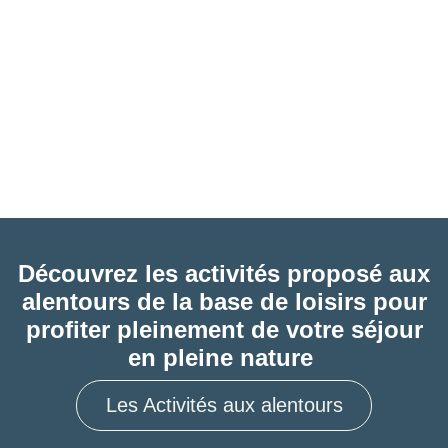
Découvrez les activités proposé aux
alentours de la base de loisirs pour
profiter pleinement de votre séjour
en pleine nature
Les Activités aux alentours