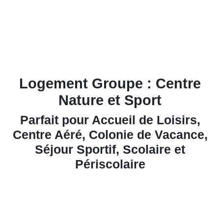
Logement Groupe : Centre
Nature et Sport
Parfait pour Accueil de Loisirs,
Centre Aéré, Colonie de Vacance,
Séjour Sportif, Scolaire et
Périscolaire