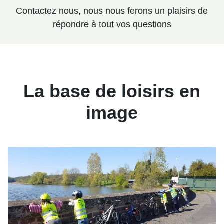
Contactez nous, nous nous ferons un plaisirs de
répondre à tout vos questions
La base de loisirs en
image