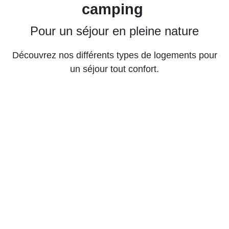
camping
Pour un séjour en pleine nature
Découvrez nos différents types de logements pour
un séjour tout confort.