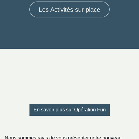
Les Activités sur place
En savoir plus sur Opération Fun
Nous sommes ravis de vous présenter notre nouveau