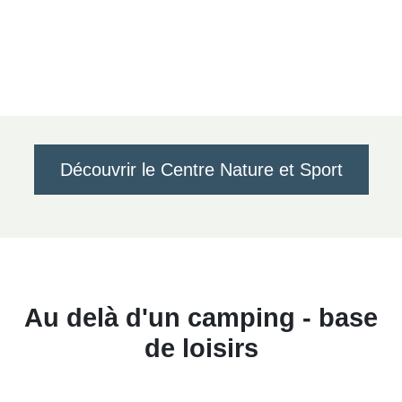
Découvrir le Centre Nature et Sport
Au delà d'un camping - base
de loisirs