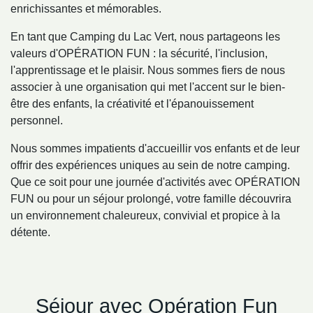
enrichissantes et mémorables.
En tant que Camping du Lac Vert, nous partageons les
valeurs d'OPÉRATION FUN : la sécurité, l'inclusion,
l'apprentissage et le plaisir. Nous sommes fiers de nous
associer à une organisation qui met l'accent sur le bien-
être des enfants, la créativité et l'épanouissement
personnel.
Nous sommes impatients d'accueillir vos enfants et de leur
offrir des expériences uniques au sein de notre camping.
Que ce soit pour une journée d'activités avec OPÉRATION
FUN ou pour un séjour prolongé, votre famille découvrira
un environnement chaleureux, convivial et propice à la
détente.
Séjour avec Opération Fun