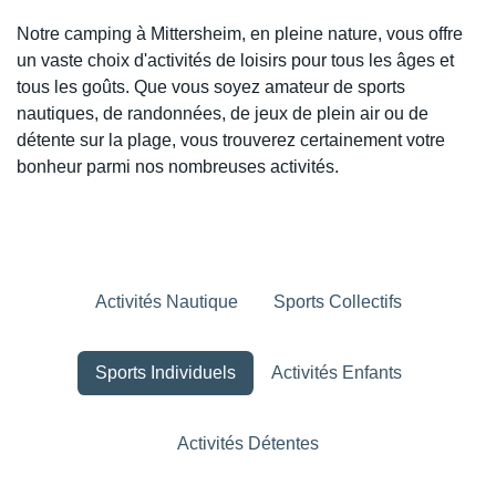
Notre camping à Mittersheim, en pleine nature, vous offre
un vaste choix d'activités de loisirs pour tous les âges et
tous les goûts. Que vous soyez amateur de sports
nautiques, de randonnées, de jeux de plein air ou de
détente sur la plage, vous trouverez certainement votre
bonheur parmi nos nombreuses activités.
Activités Nautique
Sports Collectifs
Sports Individuels
Activités Enfants
Activités Détentes