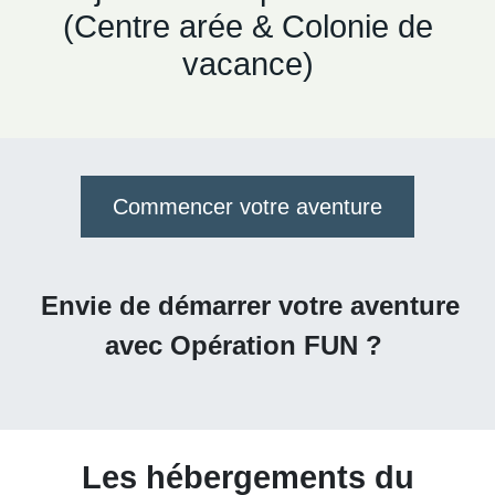
(Centre arée & Colonie de
vacance)
Commencer votre aventure
Envie de démarrer votre aventure
avec Opération FUN ?​
Les hébergements du