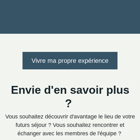
Vivre ma propre expérience
Envie d'en savoir plus
?
Vous souhaitez découvrir d'avantage le lieu de votre
futurs séjour ? Vous souhaitez rencontrer et
échanger avec les membres de l'équipe ?