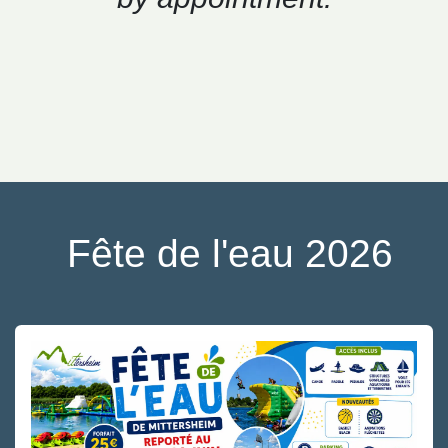
Fête de l'eau 2026