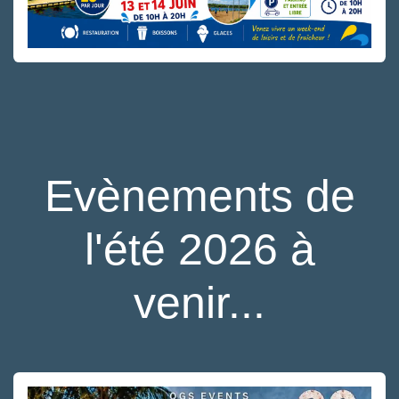
Evènements de
l'été 2026 à
venir...