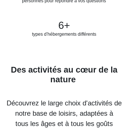
personnes pour répondre à vos questions
6+
types d'hébergements différents
Des activités au cœur de la
nature
Découvrez le large choix d'activités de
notre base de loisirs, adaptées à
tous les âges et à tous les goûts