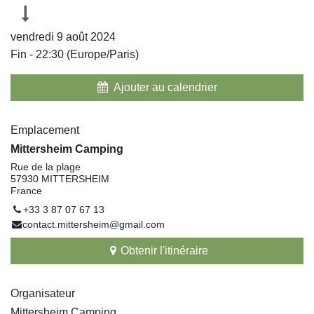
vendredi 9 août 2024
Fin -
22:30
(
Europe/Paris
)
Ajouter au calendrier
Emplacement
Mittersheim Camping
Rue de la plage
57930 MITTERSHEIM
France
+33 3 87 07 67 13
contact.mittersheim@gmail.com
Obtenir l'itinéraire
Organisateur
Mittersheim Camping