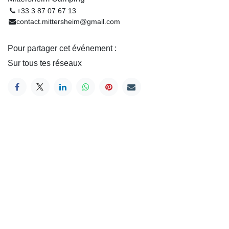
+33 3 87 07 67 13
contact.mittersheim@gmail.com
Pour partager cet événement :
Sur tous tes réseaux