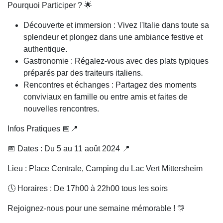
Pourquoi Participer ? 🌟
Découverte et immersion : Vivez l'Italie dans toute sa
splendeur et plongez dans une ambiance festive et
authentique.
Gastronomie : Régalez-vous avec des plats typiques
préparés par des traiteurs italiens.
Rencontres et échanges : Partagez des moments
conviviaux en famille ou entre amis et faites de
nouvelles rencontres.
Infos Pratiques 📅📍
📅 Dates : Du 5 au 11 août 2024 📍
Lieu : Place Centrale, Camping du Lac Vert Mittersheim
🕔 Horaires : De 17h00 à 22h00 tous les soirs
Rejoignez-nous pour une semaine mémorable ! 🎊