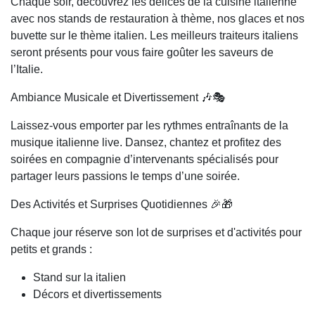
Chaque soir, découvrez les délices de la cuisine italienne
avec nos stands de restauration à thème, nos glaces et nos
buvette sur le thème italien. Les meilleurs traiteurs italiens
seront présents pour vous faire goûter les saveurs de
l’Italie.
Ambiance Musicale et Divertissement 🎶🎭
Laissez-vous emporter par les rythmes entraînants de la
musique italienne live. Dansez, chantez et profitez des
soirées en compagnie d’intervenants spécialisés pour
partager leurs passions le temps d’une soirée.
Des Activités et Surprises Quotidiennes 🎉🎁
Chaque jour réserve son lot de surprises et d'activités pour
petits et grands :
Stand sur la italien
Décors et divertissements