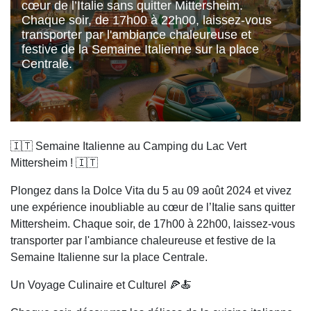
cœur de l’Italie sans quitter Mittersheim.
Chaque soir, de 17h00 à 22h00, laissez-vous
transporter par l'ambiance chaleureuse et
festive de la Semaine Italienne sur la place
Centrale.
🇮🇹 Semaine Italienne au Camping du Lac Vert
Mittersheim ! 🇮🇹
Plongez dans la Dolce Vita du 5 au 09 août 2024 et vivez
une expérience inoubliable au cœur de l’Italie sans quitter
Mittersheim. Chaque soir, de 17h00 à 22h00, laissez-vous
transporter par l'ambiance chaleureuse et festive de la
Semaine Italienne sur la place Centrale.
Un Voyage Culinaire et Culturel 🍕🍝