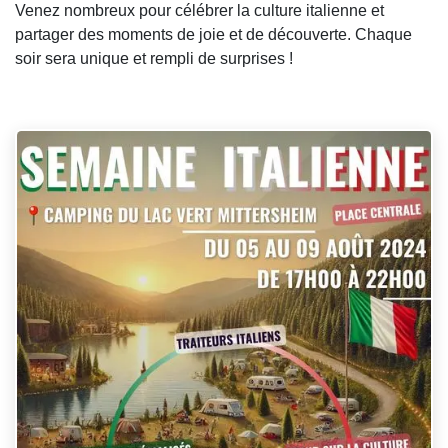
Venez nombreux pour célébrer la culture italienne et
partager des moments de joie et de découverte. Chaque
soir sera unique et rempli de surprises !