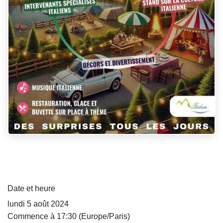
Date et heure
lundi 5 août 2024
Commence à
17:30
(
Europe/Paris
)