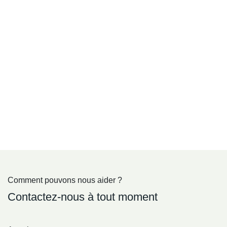
Comment pouvons nous aider ?
Contactez-nous à tout moment