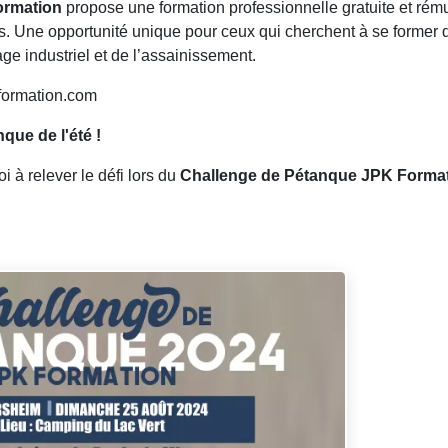
ormation
propose une formation professionnelle gratuite et ré
us. Une opportunité unique pour ceux qui cherchent à se former
ge industriel et de l’assainissement.
formation.com
ue de l'été !
i à relever le défi lors du
Challenge de Pétanque JPK Forma