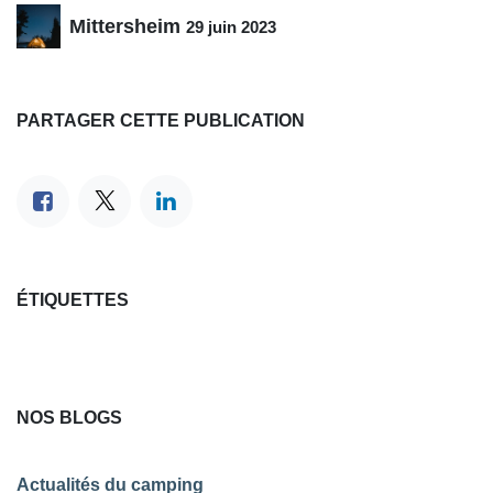
Mittersheim
29 juin 2023
PARTAGER CETTE PUBLICATION
ÉTIQUETTES
NOS BLOGS
Actualités du camping