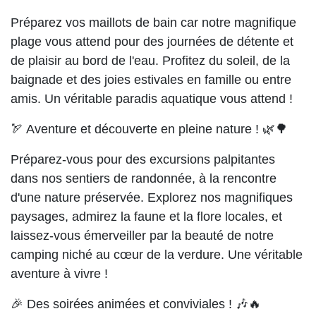
Préparez vos maillots de bain car notre magnifique
plage vous attend pour des journées de détente et
de plaisir au bord de l'eau. Profitez du soleil, de la
baignade et des joies estivales en famille ou entre
amis. Un véritable paradis aquatique vous attend !
🏹 Aventure et découverte en pleine nature ! 🌿🌳
Préparez-vous pour des excursions palpitantes
dans nos sentiers de randonnée, à la rencontre
d'une nature préservée. Explorez nos magnifiques
paysages, admirez la faune et la flore locales, et
laissez-vous émerveiller par la beauté de notre
camping niché au cœur de la verdure. Une véritable
aventure à vivre !
🎉 Des soirées animées et conviviales ! 🎶🔥