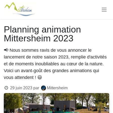
Se rendre au contenu
Planning animation
Mittersheim 2023
📢 Nous sommes ravis de vous annoncer le
lancement de notre saison 2023, remplie d'activités
et de moments inoubliables au cœur de la nature.
Voici un avant-goût des grandes animations qui
vous attendent ! 😃
29 juin 2023
par
Mittersheim