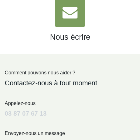
Nous écrire
Comment pouvons nous aider ?
Contactez-nous à tout moment
Appelez-nous
03 87 07 67 13
Envoyez-nous un message