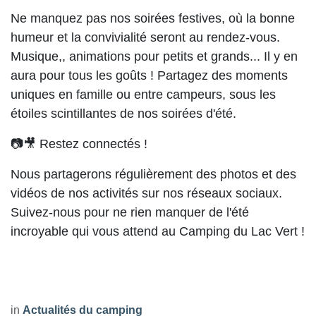
Ne manquez pas nos soirées festives, où la bonne
humeur et la convivialité seront au rendez-vous.
Musique,, animations pour petits et grands... Il y en
aura pour tous les goûts ! Partagez des moments
uniques en famille ou entre campeurs, sous les
étoiles scintillantes de nos soirées d'été.
📷🎥 Restez connectés !
Nous partagerons régulièrement des photos et des
vidéos de nos activités sur nos réseaux sociaux.
Suivez-nous pour ne rien manquer de l'été
incroyable qui vous attend au Camping du Lac Vert !
in
Actualités du camping