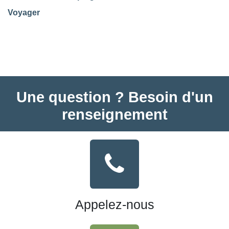
Voyager
Une question ? Besoin d'un
renseignement
Appelez-nous